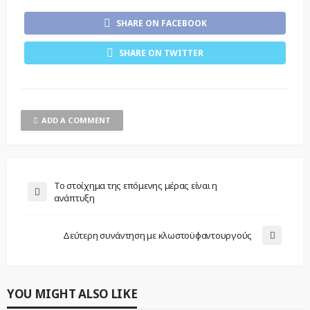
SHARE ON FACEBOOK
SHARE ON TWITTER
ADD A COMMENT
Το στοίχημα της επόμενης μέρας είναι η
ανάπτυξη
Δεύτερη συνάντηση με κλωστοϋφαντουργούς
YOU MIGHT ALSO LIKE