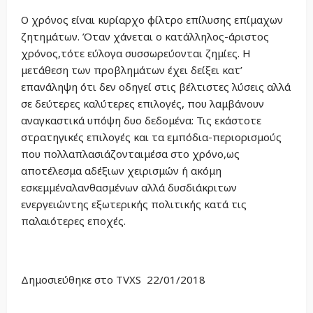
Ο χρόνος είναι κυρίαρχο φίλτρο επίλυσης επίμαχων
ζητημάτων. Όταν χάνεται ο κατάλληλος-άριστος
χρόνος,τότε εύλογα συσσωρεύονται ζημίες. Η
μετάθεση των προβλημάτων έχει δείξει κατ’
επανάληψη ότι δεν οδηγεί στις βέλτιστες λύσεις αλλά
σε δεύτερες καλύτερες επιλογές, που λαμβάνουν
αναγκαστικά υπόψη δυο δεδομένα: Τις εκάστοτε
στρατηγικές επιλογές και τα εμπόδια-περιορισμούς
που πολλαπλασιάζονταιμέσα στο χρόνο,ως
αποτέλεσμα αδέξιων χειρισμών ή ακόμη
εσκεμμέναλανθασμένων αλλά δυσδιάκριτων
ενεργειώντης εξωτερικής πολιτικής κατά τις
παλαιότερες εποχές.
Δημοσιεύθηκε στο TVXS 22/01/2018