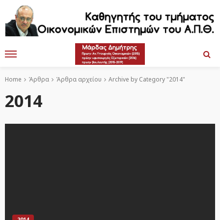
Home
Άρθρα
Άρθρα αρχείου
Archive by Category "2014"
2014
2014