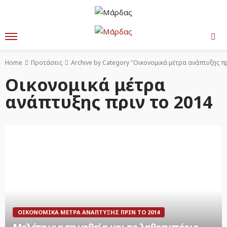
Home
Προτάσεις
Archive by Category "Οικονομικά μέτρα ανάπτυξης πρ
Οικονομικά μέτρα
ανάπτυξης πριν το 2014
ΟΙΚΟΝΟΜΙΚΆ ΜΈΤΡΑ ΑΝΆΠΤΥΞΗΣ ΠΡΙΝ ΤΟ 2014