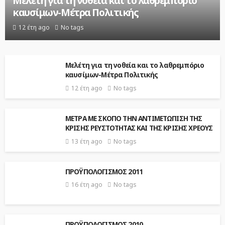
Μελέτη για τη νοθεία και το λαθρεμπόριο
καυσίμων-Μέτρα Πολιτικής
12 έτη ago
No tags
Μελέτη για τη νοθεία και το λαθρεμπόριο
καυσίμων-Μέτρα Πολιτικής
12 έτη ago
No tags
ΜΕΤΡΑ ΜΕ ΣΚΟΠΟ ΤΗΝ ΑΝΤΙΜΕΤΩΠΙΣΗ ΤΗΣ
ΚΡΙΣΗΣ ΡΕΥΣΤΟΤΗΤΑΣ ΚΑΙ ΤΗΣ ΚΡΙΣΗΣ ΧΡΕΟΥΣ
13 έτη ago
No tags
ΠΡΟΫΠΟΛΟΓΙΣΜΟΣ 2011
16 έτη ago
No tags
ΠΡΟΫΠΟΛΟΓΙΣΜΟΣ 2010