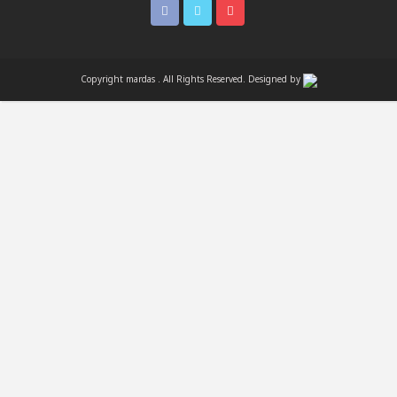
Copyright mardas . All Rights Reserved. Designed by