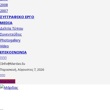
2008
2007
ΣΥΓΓΡΑΦΙΚΌ ΈΡΓΟ
MEDIA
Δελτία Τύπου
Συνεντεύξεις
Photogallery
Video
ΕΠΙΚΟΙΝΩΝΊΑ
Info@mardas.eu
Παρασκευή, Αύγουστος 7, 2026
Newsletter