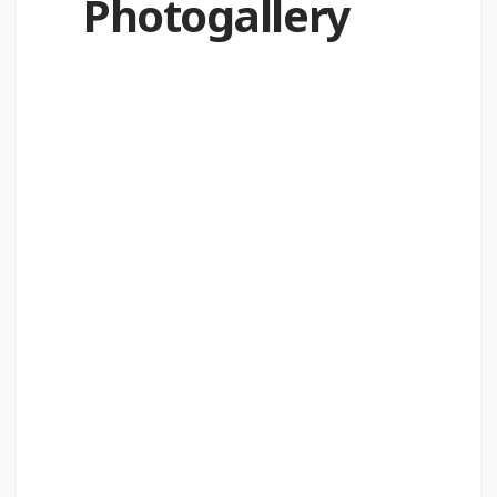
Photogallery