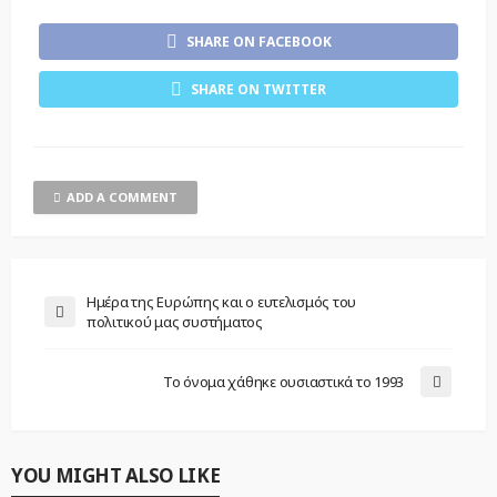
SHARE ON FACEBOOK
SHARE ON TWITTER
ADD A COMMENT
Ημέρα της Ευρώπης και ο ευτελισμός του
πολιτικού μας συστήματος
Το όνομα χάθηκε ουσιαστικά το 1993
YOU MIGHT ALSO LIKE