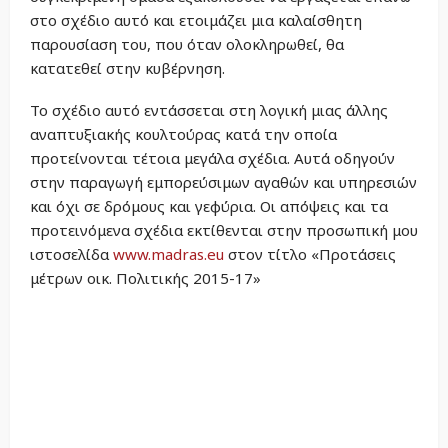
στο σχέδιο αυτό και ετοιμάζει μια καλαίσθητη
παρουσίαση του, που όταν ολοκληρωθεί, θα
κατατεθεί στην κυβέρνηση.
Το σχέδιο αυτό εντάσσεται στη λογική μιας άλλης
αναπτυξιακής κουλτούρας κατά την οποία
προτείνονται τέτοια μεγάλα σχέδια. Αυτά οδηγούν
στην παραγωγή εμπορεύσιμων αγαθών και υπηρεσιών
και όχι σε δρόμους και γεφύρια. Οι απόψεις και τα
προτεινόμενα σχέδια εκτίθενται στην προσωπική μου
ιστοσελίδα
www.madras.eu
στον τίτλο «Προτάσεις
μέτρων οικ. Πολιτικής 2015-17»