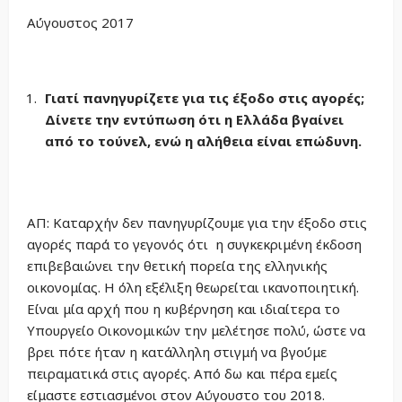
Aύγουστος 2017
Γιατί πανηγυρίζετε για τις έξοδο στις αγορές;
Δίνετε την εντύπωση ότι η Ελλάδα βγαίνει
από το τούνελ, ενώ η αλήθεια είναι επώδυνη.
ΑΠ: Καταρχήν δεν πανηγυρίζουμε για την έξοδο στις
αγορές παρά το γεγονός ότι η συγκεκριμένη έκδοση
επιβεβαιώνει την θετική πορεία της ελληνικής
οικονομίας. Η όλη εξέλιξη θεωρείται ικανοποιητική.
Είναι μία αρχή που η κυβέρνηση και ιδιαίτερα το
Υπουργείο Οικονομικών την μελέτησε πολύ, ώστε να
βρει πότε ήταν η κατάλληλη στιγμή να βγούμε
πειραματικά στις αγορές. Από δω και πέρα εμείς
είμαστε εστιασμένοι στον Αύγουστο του 2018.