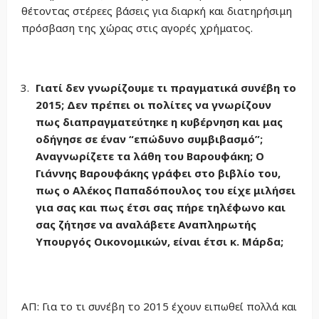
θέτοντας στέρεες βάσεις για διαρκή και διατηρήσιμη
πρόσβαση της χώρας στις αγορές χρήματος.
Γιατί δεν γνωρίζουμε τι πραγματικά συνέβη το
2015; Δεν πρέπει οι πολίτες να γνωρίζουν
πως διαπραγματεύτηκε η κυβέρνηση και μας
οδήγησε σε έναν “επώδυνο συμβιβασμό”;
Αναγνωρίζετε τα λάθη του Βαρουφάκη; Ο
Γιάννης Βαρουφάκης γράφει στο βιβλίο του,
πως ο Αλέκος Παπαδόπουλος του είχε μιλήσει
για σας και πως έτσι σας πήρε τηλέφωνο και
σας ζήτησε να αναλάβετε Αναπληρωτής
Υπουργός Οικονομικών, είναι έτσι κ. Μάρδα;
ΑΠ: Για το τι συνέβη το 2015 έχουν ειπωθεί πολλά και