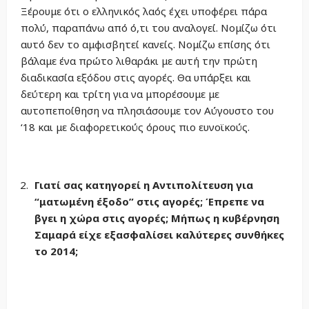
Ξέρουμε ότι ο ελληνικός λαός έχει υποφέρει πάρα
πολύ, παραπάνω από ό,τι του αναλογεί. Νομίζω ότι
αυτό δεν το αμφισβητεί κανείς. Νομίζω επίσης ότι
βάλαμε ένα πρώτο λιθαράκι με αυτή την πρώτη
διαδικασία εξόδου στις αγορές. Θα υπάρξει και
δεύτερη και τρίτη για να μπορέσουμε με
αυτοπεποίθηση να πλησιάσουμε τον Αύγουστο του
‘18 και με διαφορετικούς όρους πιο ευνοϊκούς.
Γιατί σας κατηγορεί η Αντιπολίτευση για
“ματωμένη έξοδο” στις αγορές; Έπρεπε να
βγει η χώρα στις αγορές; Μήπως η κυβέρνηση
Σαμαρά είχε εξασφαλίσει καλύτερες συνθήκες
το 2014;