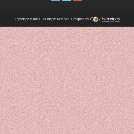
Copyright mardas . All Rights Reserved. Designed by