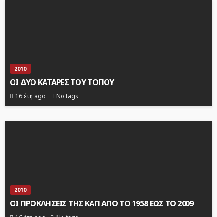
2010
ΟΙ ΔΥΟ ΚΑΤΑΡΕΣ ΤΟΥ ΤΟΠΟΥ
16 έτη ago
No tags
2010
ΟΙ ΠΡΟΚΛΗΣΕΙΣ ΤΗΣ ΚΑΠ ΑΠΟ ΤΟ 1958 ΕΩΣ ΤΟ 2009