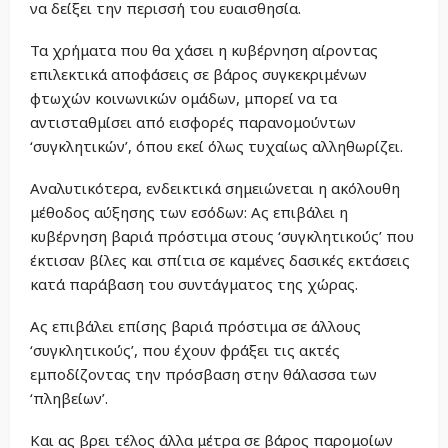
να δείξει την περισσή του ευαισθησία.
Τα χρήματα που θα χάσει η κυβέρνηση αίροντας
επιλεκτικά αποφάσεις σε βάρος συγκεκριμένων
φτωχών κοινωνικών ομάδων, μπορεί να τα
αντισταθμίσει από εισφορές παρανομούντων
‘συγκλητικών’, όπου εκεί όλως τυχαίως αλληθωρίζει.
Αναλυτικότερα, ενδεικτικά σημειώνεται η ακόλουθη
μέθοδος αύξησης των εσόδων: Ας επιβάλει η
κυβέρνηση βαριά πρόστιμα στους ‘συγκλητικούς’ που
έκτισαν βίλες και σπίτια σε καμένες δασικές εκτάσεις
κατά παράβαση του συντάγματος της χώρας.
Ας επιβάλει επίσης βαριά πρόστιμα σε άλλους
‘συγκλητικούς’, που έχουν φράξει τις ακτές
εμποδίζοντας την πρόσβαση στην θάλασσα των
‘πληβείων’.
Και ας βρει τέλος άλλα μέτρα σε βάρος παρομοίων