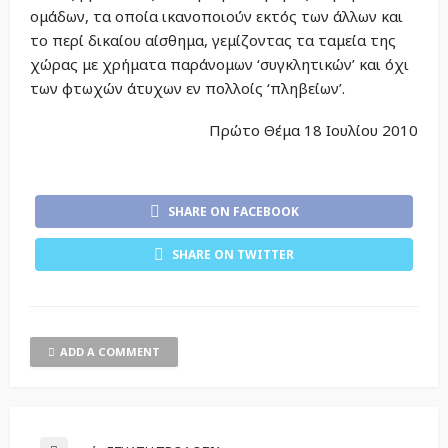
ομάδων, τα οποία ικανοποιούν εκτός των άλλων και
το περί δικαίου αίσθημα, γεμίζοντας τα ταμεία της
χώρας με χρήματα παράνομων ‘συγκλητικών’ και όχι
των φτωχών άτυχων εν πολλοίς ‘πληβείων’.
Πρώτο Θέμα 18 Ιουλίου 2010
SHARE ON FACEBOOK
SHARE ON TWITTER
ADD A COMMENT