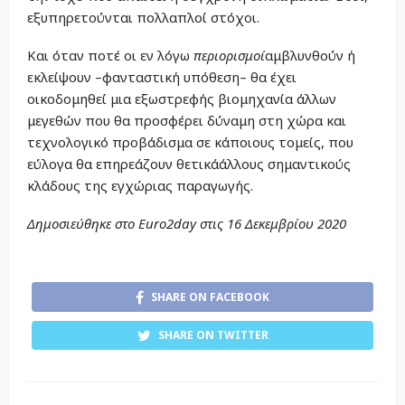
εξυπηρετούνται πολλαπλοί στόχοι.
Και όταν ποτέ οι εν λόγω
περιορισμοί
αμβλυνθούν ή
εκλείψουν –φανταστική υπόθεση– θα έχει
οικοδομηθεί μια εξωστρεφής βιομηχανία άλλων
μεγεθών που θα προσφέρει δύναμη στη χώρα και
τεχνολογικό προβάδισμα σε κάποιους τομείς, που
εύλογα θα επηρεάζουν θετικάάλλους σημαντικούς
κλάδους της εγχώριας παραγωγής.
Δημοσιεύθηκε στο
Euro2day
στις
16
Δεκεμβρίου 2020
SHARE ON FACEBOOK
SHARE ON TWITTER